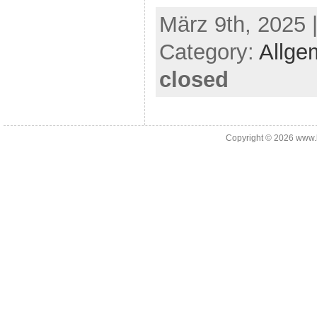
März 9th, 2025 
Category:
Allge
closed
Copyright © 2026
www.