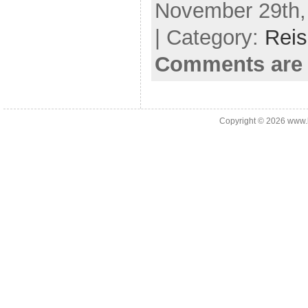
November 29th,
| Category:
Reis
Comments are 
Copyright © 2026
www.