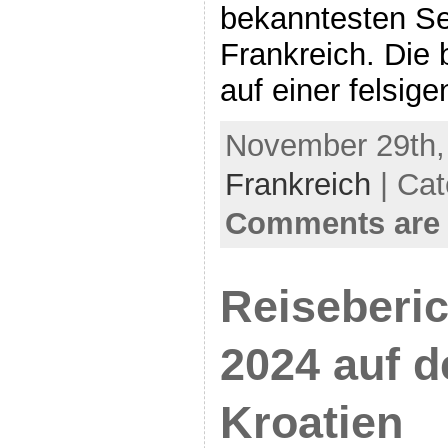
bekanntesten Se
Frankreich. Die
auf einer felsige
November 29th, 
Frankreich
| Cat
Comments are 
Reiseberi
2024 auf d
Kroatien